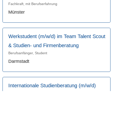
Fachkraft, mit Berufserfahrung
Münster
Werkstudent (m/w/d) im Team Talent Scout
& Studien- und Firmenberatung
Berufsanfänger, Student
Darmstadt
Internationale Studienberatung (m/w/d)
Berufsanfänger, mit Berufserfahrung
Heidelberg