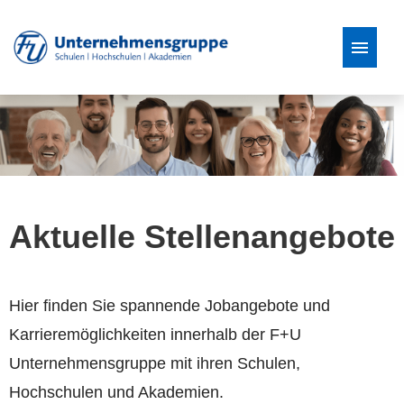
Stellenangebote
Aktuelle Stellenangebote
Hier finden Sie spannende Jobangebote und
Karrieremöglichkeiten innerhalb der F+U
Unternehmensgruppe mit ihren Schulen,
Hochschulen und Akademien.