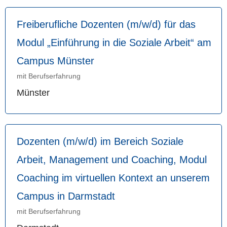
Freiberufliche Dozenten (m/w/d) für das
Modul „Einführung in die Soziale Arbeit“ am
Campus Münster
mit Berufserfahrung
Münster
Dozenten (m/w/d) im Bereich Soziale
Arbeit, Management und Coaching, Modul
Coaching im virtuellen Kontext an unserem
Campus in Darmstadt
mit Berufserfahrung