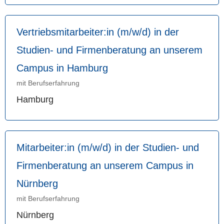
Vertriebsmitarbeiter:in (m/w/d) in der
Studien- und Firmenberatung an unserem
Campus in Hamburg
mit Berufserfahrung
Hamburg
Mitarbeiter:in (m/w/d) in der Studien- und
Firmenberatung an unserem Campus in
Nürnberg
mit Berufserfahrung
Nürnberg