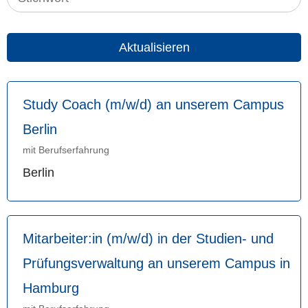
Aktualisieren
Study Coach (m/w/d) an unserem Campus
Berlin
mit Berufserfahrung
Berlin
Mitarbeiter:in (m/w/d) in der Studien- und
Prüfungsverwaltung an unserem Campus in
Hamburg