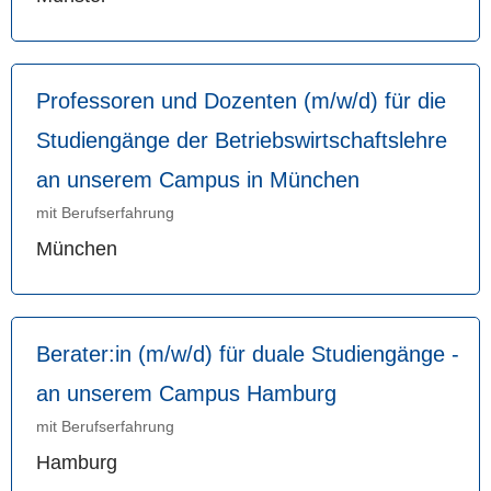
Professoren und Dozenten (m/w/d) für die
Studiengänge der Betriebswirtschaftslehre
an unserem Campus in München
mit Berufserfahrung
München
Berater:in (m/w/d) für duale Studiengänge -
an unserem Campus Hamburg
mit Berufserfahrung
Hamburg