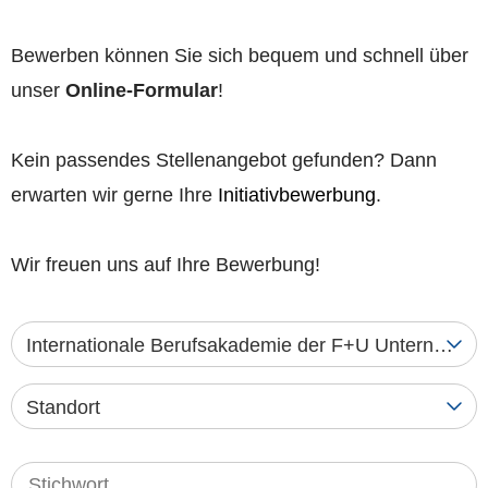
Bewerben können Sie sich bequem und schnell über
unser
Online-Formular
!
Kein passendes Stellenangebot gefunden? Dann
erwarten wir gerne Ihre
Initiativbewerbung
.
Wir freuen uns auf Ihre Bewerbung!
Internationale Berufsakademie der F+U Unterneh
Standort