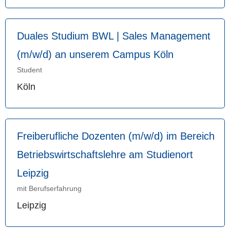
Duales Studium BWL | Sales Management
(m/w/d) an unserem Campus Köln
Student
Köln
Freiberufliche Dozenten (m/w/d) im Bereich
Betriebswirtschaftslehre am Studienort
Leipzig
mit Berufserfahrung
Leipzig