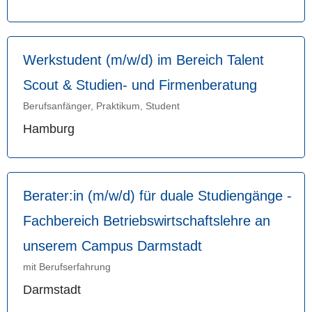
Werkstudent (m/w/d) im Bereich Talent
Scout & Studien- und Firmenberatung
Berufsanfänger, Praktikum, Student
Hamburg
Berater:in (m/w/d) für duale Studiengänge -
Fachbereich Betriebswirtschaftslehre an
unserem Campus Darmstadt
mit Berufserfahrung
Darmstadt