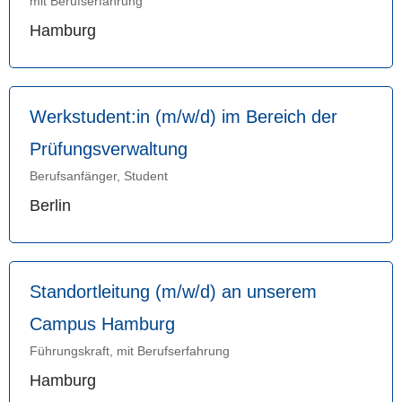
mit Berufserfahrung
Hamburg
Werkstudent:in (m/w/d) im Bereich der
Prüfungsverwaltung
Berufsanfänger, Student
Berlin
Standortleitung (m/w/d) an unserem
Campus Hamburg
Führungskraft, mit Berufserfahrung
Hamburg