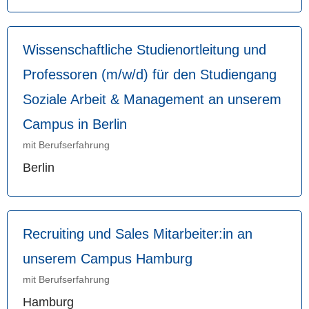
Wissenschaftliche Studienortleitung und
Professoren (m/w/d) für den Studiengang
Soziale Arbeit & Management an unserem
Campus in Berlin
mit Berufserfahrung
Berlin
Recruiting und Sales Mitarbeiter:in an
unserem Campus Hamburg
mit Berufserfahrung
Hamburg