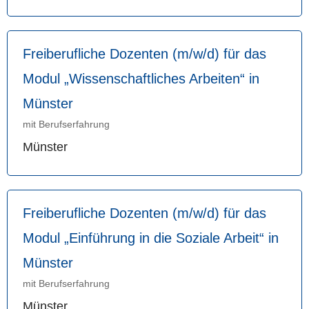
Freiberufliche Dozenten (m/w/d) für das
Modul „Wissenschaftliches Arbeiten“ in
Münster
mit Berufserfahrung
Münster
Freiberufliche Dozenten (m/w/d) für das
Modul „Einführung in die Soziale Arbeit“ in
Münster
mit Berufserfahrung
Münster