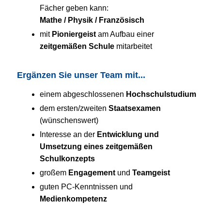
Fächer geben kann:
Mathe / Physik / Französisch
mit
Pioniergeist
am Aufbau einer
zeitgemäßen Schule
mitarbeitet
Ergänzen Sie unser Team mit...
einem abgeschlossenen
Hochschulstudium
dem ersten/zweiten
Staatsexamen
(wünschenswert)
Interesse an der
Entwicklung und
Umsetzung eines zeitgemäßen
Schulkonzepts
großem
Engagement
und
Teamgeist
guten PC-Kenntnissen und
Medienkompetenz