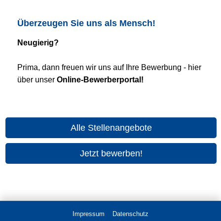
Überzeugen Sie uns als Mensch!
Neugierig?
Prima, dann freuen wir uns auf Ihre Bewerbung - hier
über unser
Online-Bewerberportal!
Alle Stellenangebote
Jetzt bewerben!
Impressum
Datenschutz