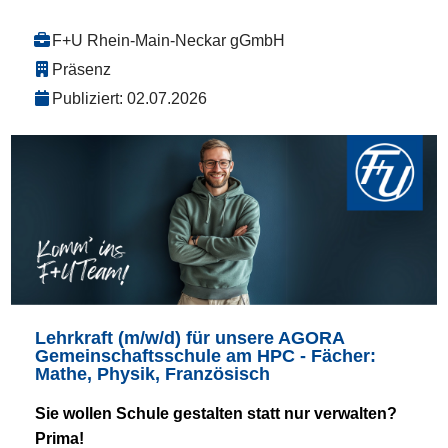
F+U Rhein-Main-Neckar gGmbH
Präsenz
Publiziert: 02.07.2026
Lehrkraft (m/w/d) für unsere AGORA
Gemeinschaftsschule am HPC - Fächer:
Mathe, Physik, Französisch
Sie wollen Schule gestalten statt nur verwalten?
Prima!