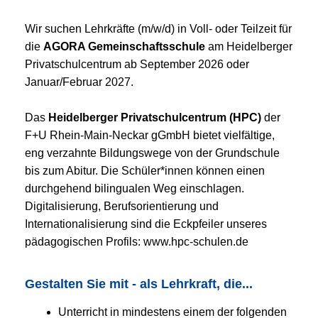
Wir suchen Lehrkräfte (m/w/d) in Voll- oder Teilzeit für
die
AGORA Gemeinschaftsschule
am Heidelberger
Privatschulcentrum ab September 2026 oder
Januar/Februar 2027.
Das
Heidelberger Privatschulcentrum (HPC)
der
F+U Rhein-Main-Neckar gGmbH bietet vielfältige,
eng verzahnte Bildungswege von der Grundschule
bis zum Abitur. Die Schüler*innen können einen
durchgehend bilingualen Weg einschlagen.
Digitalisierung, Berufsorientierung und
Internationalisierung sind die Eckpfeiler unseres
pädagogischen Profils: www.hpc-schulen.de
Gestalten Sie mit - als Lehrkraft, die...
Unterricht in mindestens einem der folgenden