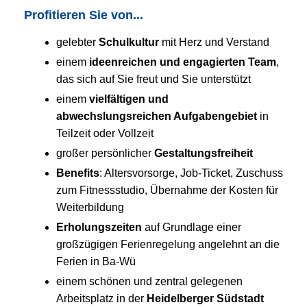
Profitieren Sie von...
gelebter
Schulkultur
mit Herz und Verstand
einem
ideenreichen und engagierten
Team
,
das sich auf Sie freut und Sie unterstützt
einem
vielfältigen und
abwechslungsreichen Aufgabengebiet
in
Teilzeit oder Vollzeit
großer persönlicher
Gestaltungsfreiheit
Benefits
: Altersvorsorge, Job-Ticket, Zuschuss
zum Fitnessstudio, Übernahme der Kosten für
Weiterbildung
Erholungszeiten
auf Grundlage einer
großzügigen Ferienregelung angelehnt an die
Ferien in Ba-Wü
einem schönen und zentral gelegenen
Arbeitsplatz in der
Heidelberger Südstadt