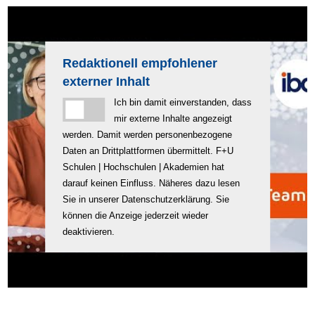
Redaktionell empfohlener
externer Inhalt
Ich bin damit einverstanden, dass
mir externe Inhalte angezeigt
werden. Damit werden personenbezogene
Daten an Drittplattformen übermittelt. F+U
Schulen | Hochschulen | Akademien hat
darauf keinen Einfluss. Näheres dazu lesen
Sie in unserer
Datenschutzerklärung
. Sie
können die Anzeige jederzeit wieder
deaktivieren.