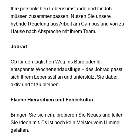
Ihre persönlichen Lebensumstände und Ihr Job
müssen zusammenpassen. Nutzen Sie unsere
hybride Regelung aus Arbeit am Campus und von zu
Hause nach Absprache mit Ihrem Team.
Jobrad.
Ob für den täglichen Weg ins Büro oder für
entspannte Wochenendausflüge – das Jobrad passt
sich Ihrem Lebensstil an und unterstützt Sie dabei,
aktiv und fit zu bleiben.
Flache Hierarchien und Fehlerkultur.
Bringen Sie sich ein, probieren Sie Neues und teilen
Sie Ideen mit. Es ist noch kein Meister vom Himmel
gefallen.