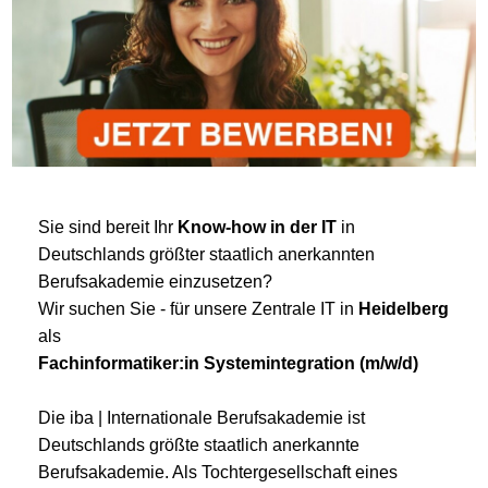
Sie sind bereit Ihr
Know-how in der IT
in
Deutschlands größter staatlich anerkannten
Berufsakademie einzusetzen?
Wir suchen Sie - für unsere Zentrale IT in
Heidelberg
als
Fachinformatiker:in Systemintegration (m/w/d)
Die iba | Internationale Berufsakademie ist
Deutschlands größte staatlich anerkannte
Berufsakademie. Als Tochtergesellschaft eines