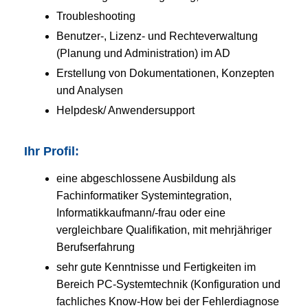
Troubleshooting
Benutzer-, Lizenz- und Rechteverwaltung
(Planung und Administration) im AD
Erstellung von Dokumentationen, Konzepten
und Analysen
Helpdesk/ Anwendersupport
Ihr Profil:
eine abgeschlossene Ausbildung als
Fachinformatiker Systemintegration,
Informatikkaufmann/-frau oder eine
vergleichbare Qualifikation, mit mehrjähriger
Berufserfahrung
sehr gute Kenntnisse und Fertigkeiten im
Bereich PC-Systemtechnik (Konfiguration und
fachliches Know-How bei der Fehlerdiagnose