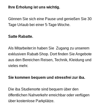
Ihre Erholung ist uns wichtig.
Gönnen Sie sich eine Pause und genießen Sie 30
Tage Urlaub bei einer 5-Tage-Woche.
Satte Rabatte.
Als Mitarbeiter:in haben Sie Zugang zu unserem
exklusiven Rabatt-Shop. Dort finden Sie Angebote
aus den Bereichen Reisen, Technik, Kleidung und
vieles mehr.
Sie kommen bequem und stressfrei zur iba.
Die iba Studienorte sind bequem über den
öffentlichen Nahverkehr erreichbar oder verfügen
über kostenlose Parkplätze.