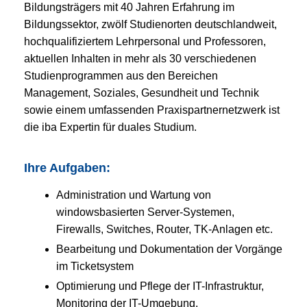
Bildungsträgers mit 40 Jahren Erfahrung im
Bildungssektor, zwölf Studienorten deutschlandweit,
hochqualifiziertem Lehrpersonal und Professoren,
aktuellen Inhalten in mehr als 30 verschiedenen
Studienprogrammen aus den Bereichen
Management, Soziales, Gesundheit und Technik
sowie einem umfassenden Praxispartnernetzwerk ist
die iba Expertin für duales Studium.
Ihre Aufgaben:
Administration und Wartung von
windowsbasierten Server-Systemen,
Firewalls, Switches, Router, TK-Anlagen etc.
Bearbeitung und Dokumentation der Vorgänge
im Ticketsystem
Optimierung und Pflege der IT-Infrastruktur,
Monitoring der IT-Umgebung,