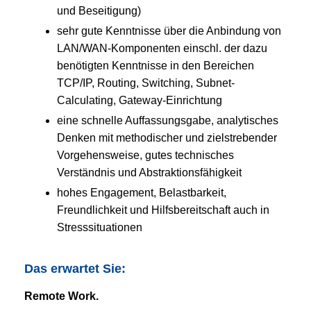
und Beseitigung)
sehr gute Kenntnisse über die Anbindung von
LAN/WAN-Komponenten einschl. der dazu
benötigten Kenntnisse in den Bereichen
TCP/IP, Routing, Switching, Subnet-
Calculating, Gateway-Einrichtung
eine schnelle Auffassungsgabe, analytisches
Denken mit methodischer und zielstrebender
Vorgehensweise, gutes technisches
Verständnis und Abstraktionsfähigkeit
hohes Engagement, Belastbarkeit,
Freundlichkeit und Hilfsbereitschaft auch in
Stresssituationen
Das erwartet Sie:
Remote Work.