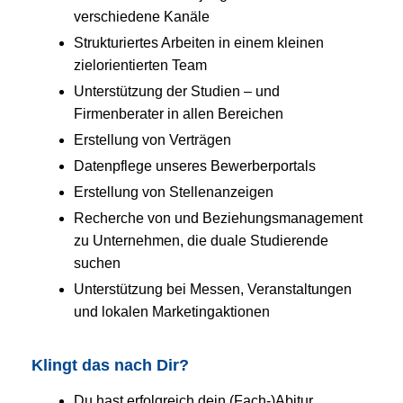
verschiedene Kanäle
Strukturiertes Arbeiten in einem kleinen
zielorientierten Team
Unterstützung der Studien – und
Firmenberater in allen Bereichen
Erstellung von Verträgen
Datenpflege unseres Bewerberportals
Erstellung von Stellenanzeigen
Recherche von und Beziehungsmanagement
zu Unternehmen, die duale Studierende
suchen
Unterstützung bei Messen, Veranstaltungen
und lokalen Marketingaktionen
Klingt das nach Dir?
Du hast erfolgreich dein (Fach-)Abitur