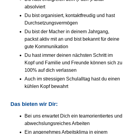
absolviert
Du bist organisiert, kontaktfreudig und hast
Durchsetzungsvermögen
Du bist der Macher in deinem Jahrgang,
packst aktiv mit an und bist bekannt für deine
gute Kommunikation
Du hast immer deinen nächsten Schritt im
Kopf und Familie und Freunde können sich zu
100% auf dich verlassen
Auch im stressigen Schulalltag hast du einen
kühlen Kopf bewahrt
Das bieten wir Dir:
Bei uns erwartet Dich ein teamorientiertes und
abwechslungsreiches Arbeiten
Ein angenehmes Arbeitsklima in einem