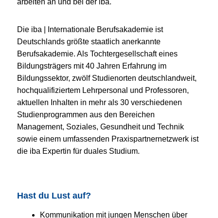
arbeiten an und bei der iba.
Die iba | Internationale Berufsakademie ist
Deutschlands größte staatlich anerkannte
Berufsakademie. Als Tochtergesellschaft eines
Bildungsträgers mit 40 Jahren Erfahrung im
Bildungssektor, zwölf Studienorten deutschlandweit,
hochqualifiziertem Lehrpersonal und Professoren,
aktuellen Inhalten in mehr als 30 verschiedenen
Studienprogrammen aus den Bereichen
Management, Soziales, Gesundheit und Technik
sowie einem umfassenden Praxispartnernetzwerk ist
die iba Expertin für duales Studium.
Hast du Lust auf?
Kommunikation mit jungen Menschen über