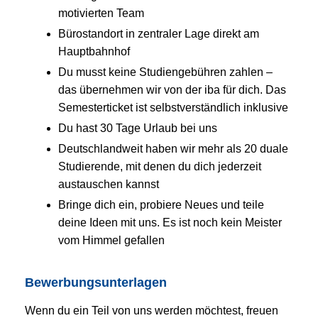
motivierten Team
Bürostandort in zentraler Lage direkt am
Hauptbahnhof
Du musst keine Studiengebühren zahlen –
das übernehmen wir von der iba für dich. Das
Semesterticket ist selbstverständlich inklusive
Du hast 30 Tage Urlaub bei uns
Deutschlandweit haben wir mehr als 20 duale
Studierende, mit denen du dich jederzeit
austauschen kannst
Bringe dich ein, probiere Neues und teile
deine Ideen mit uns. Es ist noch kein Meister
vom Himmel gefallen
Bewerbungsunterlagen
Wenn du ein Teil von uns werden möchtest, freuen