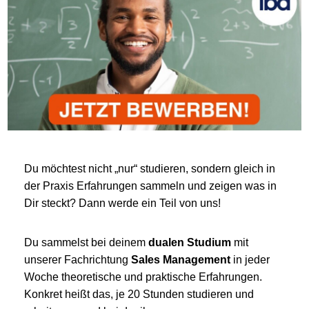
Du möchtest nicht „nur“ studieren, sondern gleich in
der Praxis Erfahrungen sammeln und zeigen was in
Dir steckt? Dann werde ein Teil von uns!
Du sammelst bei deinem
dualen Studium
mit
unserer Fachrichtung
Sales Management
in jeder
Woche theoretische und praktische Erfahrungen.
Konkret heißt das, je 20 Stunden studieren und